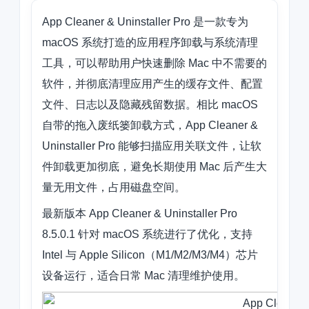
App Cleaner & Uninstaller Pro 是一款专为
macOS 系统打造的应用程序卸载与系统清理
工具，可以帮助用户快速删除 Mac 中不需要的
软件，并彻底清理应用产生的缓存文件、配置
文件、日志以及隐藏残留数据。相比 macOS
自带的拖入废纸篓卸载方式，App Cleaner &
Uninstaller Pro 能够扫描应用关联文件，让软
件卸载更加彻底，避免长期使用 Mac 后产生大
量无用文件，占用磁盘空间。
最新版本 App Cleaner & Uninstaller Pro
8.5.0.1 针对 macOS 系统进行了优化，支持
Intel 与 Apple Silicon（M1/M2/M3/M4）芯片
设备运行，适合日常 Mac 清理维护使用。