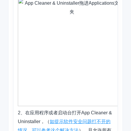
2、在应用程序或者启动台打开App Cleaner &
Uninstaller，（
如提示软件安全问题打不开的
情况，可以参考这个解决方法
），且允许所有