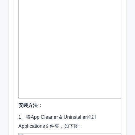
安装方法：
1、将App Cleaner & Uninstaller拖进
Applications文件夹，如下图：