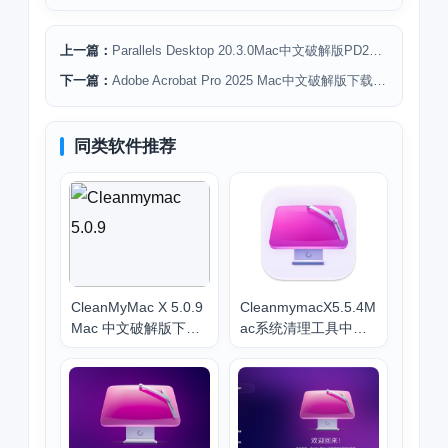
上一篇：
Parallels Desktop 20.3.0Mac中文破解版PD20虚拟机下载安装教程
下一篇：
Adobe Acrobat Pro 2025 Mac中文破解版下载安装PDF工具
同类软件推荐
CleanMyMac X 5.0.9
CleanmymacX5.5.4M
Mac 中文破解版下载
ac系统清理工具中文
（附图文安装教程 |
版下载安装 - Mac Cle
最新2025）
aning Software