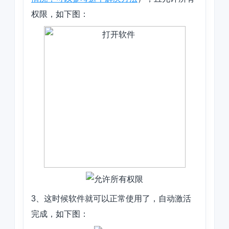
权限，如下图：
3、这时候软件就可以正常使用了，自动激活
完成，如下图：