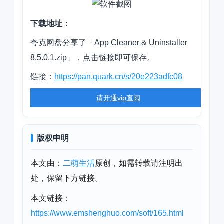
下载地址：
夸克网盘分享了「App Cleaner & Uninstaller
8.5.0.1.zip」，点击链接即可保存。
链接：
https://pan.quark.cn/s/20e223adfc08
请开通vip查阅
版权申明
本文由：
二萌生活
原创，如需转载请注明出
处，保留下方链接。
本文链接：
https://www.emshenghuo.com/soft/165.html