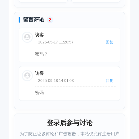
破解版下载安装
文破解版下载安装
留言评论
2
访客
2025-05-17 11:20:57
回复
密码？
访客
2025-09-18 14:01:03
回复
密码
登录后参与讨论
为了防止垃圾评论和广告攻击，本站仅允许注册用户