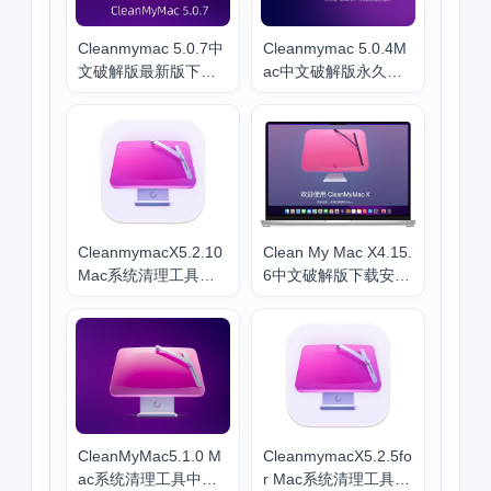
Cleanmymac 5.0.7中
Cleanmymac 5.0.4M
文破解版最新版下载
ac中文破解版永久使
安装教程
用清理工具下载安装
包教程
CleanmymacX5.2.10
Clean My Mac X4.15.
Mac系统清理工具中
6中文破解版下载安装
文破解版下载安装
教程
CleanMyMac5.1.0 M
CleanmymacX5.2.5fo
ac系统清理工具中文
r Mac系统清理工具中