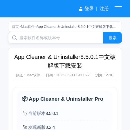
登录
|
注册
首页
>
Mac软件
>
App Cleaner & Uninstaller8.5.0.1中文破解版下载安装
搜索
App Cleaner & Uninstaller8.5.0.1中文破
解版下载安装
频道：
Mac软件
日期：
2025-05-03 19:11:22
浏览：2701
📦 App Cleaner & Uninstaller Pro
🏷️
当前版本
8.5.0.1
🚀
发现新版
9.2.4