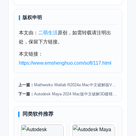
版权申明
本文由：
二萌生活
原创，如需转载请注明出
处，保留下方链接。
本文链接：
https://www.emshenghuo.com/soft/117.html
上一篇：
Mathworks Matlab R2024a Mac中文破解版V24.1.0下载安装
下一篇：
Autodesk Maya 2024 Mac版中文破解3D建模软件下载安装
同类软件推荐