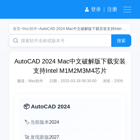
登录
|
注册
首页
>
Mac软件
>
AutoCAD 2024 Mac中文破解版下载安装支持Intel M1M2M3M4芯片
搜索
AutoCAD 2024 Mac中文破解版下载安装
支持Intel M1M2M3M4芯片
频道：
Mac软件
日期：
2025-03-18 08:30:00
浏览：2509
📦 AutoCAD 2024
🏷️
当前版本
2024
🚀
发现新版
2027