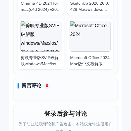
Cinema 4D 2024 for
SketchUp 2026 26.0.
mac(c4d 2024) v202
428 Mac/windows中
4.4.1中文破解版下载
文版下载_草图大师20
安装
26下载安装教程
剪映专业版SVIP破解
Microsoft Office 2024
版windows/Mac/ios/
Mac版中文破解版下
安卓永久版2021全平
载安装 专业办公软件
台下载安装教程
2021
留言评论
0
登录后参与讨论
为了防止垃圾评论和广告攻击，本站仅允许注册用户