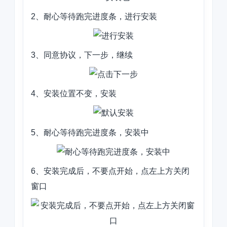
2、耐心等待跑完进度条，进行安装
3、同意协议，下一步，继续
4、安装位置不变，安装
5、耐心等待跑完进度条，安装中
6、安装完成后，不要点开始，点左上方关闭
窗口