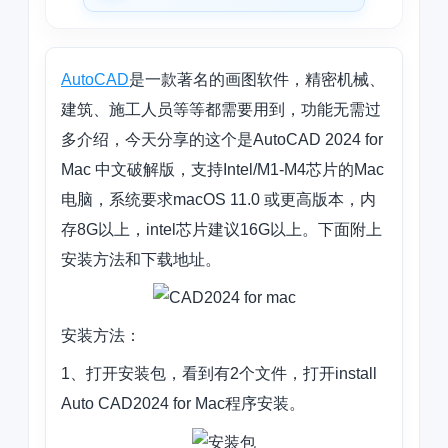
AutoCAD
是一款著名的画图软件，精密机械、
建筑、施工人员等等都需要用到，功能无需过
多介绍，今天分享的这个是AutoCAD 2024 for
Mac 中文破解版，支持Intel/M1-M4芯片的Mac
电脑，系统要求
macOS 11.0 或更高版本
，内
存8G以上，intel芯片建议16G以上。下面附上
安装方法和下载地址。
安装方法：
1、打开安装包，看到有2个文件，打开install
Auto CAD2024 for Mac程序安装。