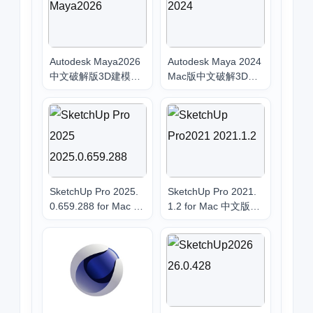
Autodesk Maya2026
Autodesk Maya 2024
中文破解版3D建模动
Mac版中文破解3D建
画软件下载安装教程
模软件下载安装
SketchUp Pro 2025.
SketchUp Pro 2021.
0.659.288 for Mac 中
1.2 for Mac 中文版下
文版下载：专业3D建
载：专业3D建模设计
模设计软件
软件