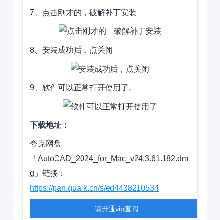
7、点击刚才的，破解补丁安装
8、安装成功后，点关闭
9、软件可以正常打开使用了。
下载地址：
夸克网盘
「AutoCAD_2024_for_Mac_v24.3.61.182.dm
g」链接：
https://pan.quark.cn/s/ed4438210534
请开通vip查阅