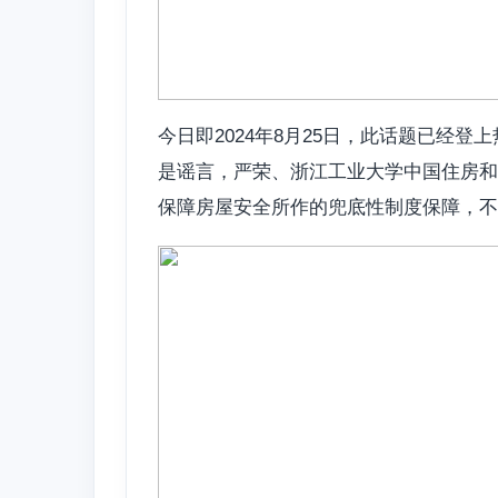
今日即2024年8月25日，
此话题已经登上
是谣言，严荣、浙江工业大学中国住房和
保障房屋安全所作的兜底性制度保障，不