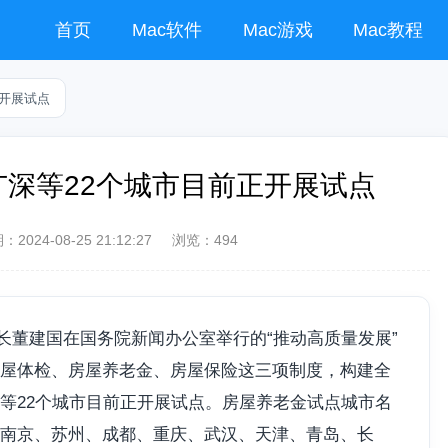
首页
Mac软件
Mac游戏
Mac教程
正开展试点
广深等22个城市目前正开展试点
期：
2024-08-25 21:12:27
浏览：494
副部长董建国在国务院新闻办公室举行的“推动高质量发展”
屋体检、房屋养老金、房屋保险这三项制度，构建全
等22个城市目前正开展试点。‌房屋养老金试点城市名
南京、苏州、成都、重庆、武汉、天津、青岛、长