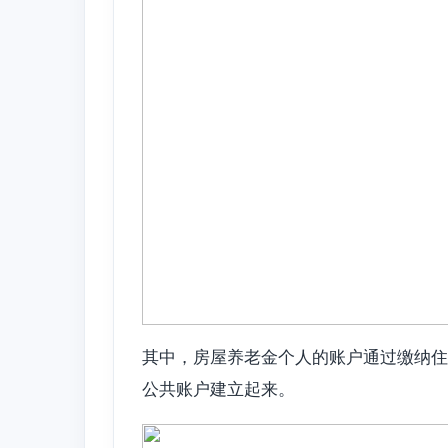
其中，房屋养老金个人的账户通过缴纳住
公共账户建立起来。