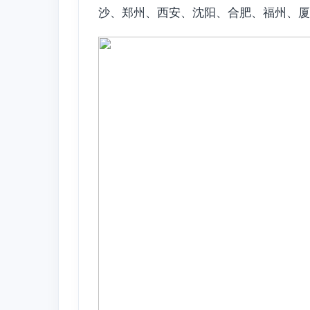
沙、郑州、西安、沈阳、合肥、福州、厦