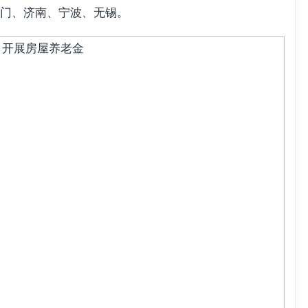
门、济南、宁波、无锡。