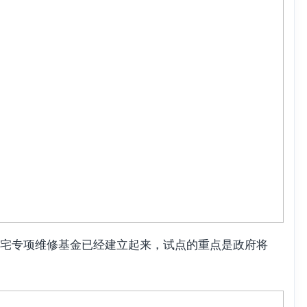
宅专项维修基金已经建立起来，试点的重点是政府将