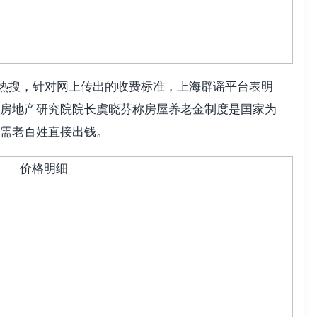
热搜，
针对网上传出的收费标准，上海辟谣平台表明
房地产研究院院长虞晓芬称房屋养老金制度是国家为
需老百姓直接出钱。