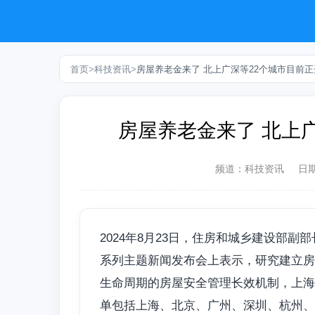
首页
>
科技资讯
>
房屋养老金来了 北上广深等22个城市目前
房屋养老金来了 北上
频道：
科技资讯
日
2024年8月23日，住房和城乡建设部
系列主题新闻发布会上表示，研究建立房
生命周期的房屋安全管理长效机制，上海
单包括上海、北京、广州、深圳、杭州、