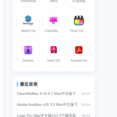
Photoshop
Office
PD虚拟机
Sketch Up
CleanMyMac
Final Cut pro
Downie
AutoCAD
Acrobat Pro
最近发表
CleanMyMac X v5.5.7 Mac中文版下载｜系统清理与性能优化工具
08-05
Adobe Audition v26.3.0 Mac中文版下载｜专业音频剪辑降噪混音软件
08-04
Logic Pro Mac中文版V12.3下载安装教程｜苹果专业音乐制作软件
08-03