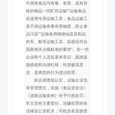
不得将食品与有毒、有害、或有异
味的物品一同贮存运输”“运输食品
应使用专用运输工具；食品运输工
具不得运输有毒有害物质，防止食
品污染”“运输食用植物油及其制品
的车、船等运输工具、容器应符合
国家相关法规标准的要求”。但一些
企业和个人违反基本常识，践踏道
德底线和法律红线，性质极其恶
劣，是典型的行为违法犯罪。
联合调查组认定，运输企业负
有管理责任，依据《食品安全法》
《道路运输条例》给予行政处罚；
车主负有主要责任，涉嫌犯罪的依
法移送公安机关；司机负有直接责