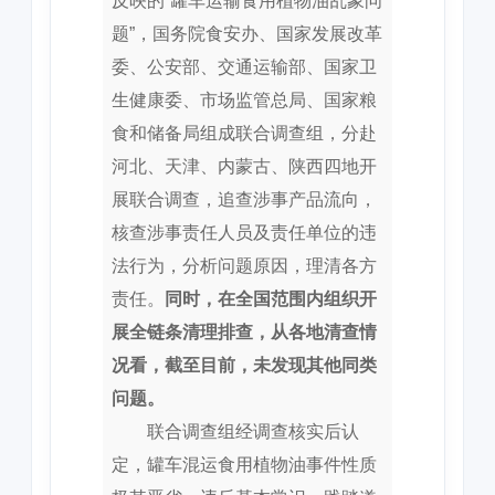
反映的“罐车运输食用植物油乱象问
题”，国务院食安办、国家发展改革
委、公安部、交通运输部、国家卫
生健康委、市场监管总局、国家粮
食和储备局组成联合调查组，分赴
河北、天津、内蒙古、陕西四地开
展联合调查，追查涉事产品流向，
核查涉事责任人员及责任单位的违
法行为，分析问题原因，理清各方
责任。
同时，在全国范围内组织开
展全链条清理排查，从各地清查情
况看，截至目前，未发现其他同类
问题。
联合调查组经调查核实后认
定，罐车混运食用植物油事件性质