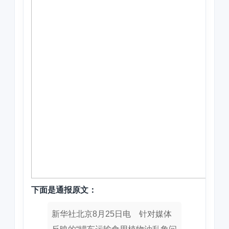
下面是通报原文：
新华社北京8月25日电 针对媒体