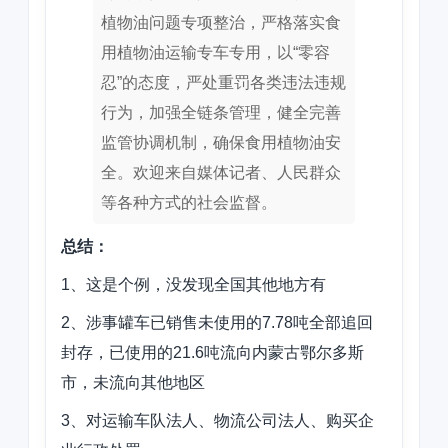
植物油问题专项整治，严格落实食
用植物油运输专车专用，以“零容
忍”的态度，严处重罚各类违法违规
行为，加强全链条管理，健全完善
监管协调机制，确保食用植物油安
全。欢迎来自媒体记者、人民群众
等各种方式的社会监督。
总结：
1、这是个例，没发现全国其他地方有
2、涉事罐车已销售未使用的7.78吨全部追回
封存，已使用的21.6吨流向内蒙古鄂尔多斯
市，未流向其他地区
3、对运输车队法人、物流公司法人、购买企