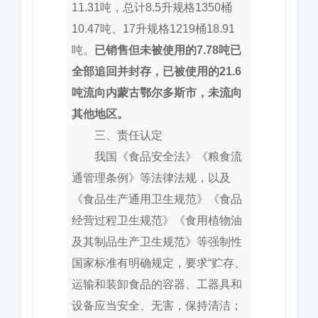
11.31吨，总计8.5升规格1350桶
10.47吨、17升规格1219桶18.91
吨。
已销售但未被使用的7.78吨已
全部追回并封存，已被使用的21.6
吨流向内蒙古鄂尔多斯市，未流向
其他地区。
三、责任认定
我国《食品安全法》《粮食流
通管理条例》等法律法规，以及
《食品生产通用卫生规范》《食品
经营过程卫生规范》《食用植物油
及其制品生产卫生规范》等强制性
国家标准有明确规定，要求“贮存、
运输和装卸食品的容器、工器具和
设备应当安全、无害，保持清洁；