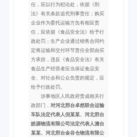
任，应以行为犯论处，依据《刑
法》有关条款追究刑事责任；购买
企业作为委托运输方负有相应责
任，应依据《食品安全法》给予行
政处罚；生产企业通过销售合同约
定将运输和交付环节责任全部由买
方承担，违反《食品安全法》有关
食品生产经营者应当保证食品安
全、对社会和公众负责的规定，应
给予行政处罚。
涉事地区人民政府责成相关行
政部门，
对河北邢台卓然联合运输
车队法定代表人倪某某、河北邢台
皓源物流有限公司法定代表人澹台
某某、河北邢台金谷仓物流有限公