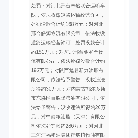
处罚：对河北邢台卓然联合运输车
队，依法收缴道路运输经营许可，
处罚没款合计约168万元；对河北
邢台皓源物流有限公司，依法收缴
道路运输经营许可，处罚没款合计
约151万元；对河北邢台金谷仓物
流有限公司，依法处罚没款合计约
192万元；对陕西勉县新力油脂有
限公司，依法给予警告，没收违法
所得约30万元；对内蒙古鄂尔多斯
市东胜区百胜隆粮油有限公司，依
法给予警告，没收违法所得约26万
元；对中储粮油脂（天津）有限公
司依法处罚款约286万元；对河北
三河汇福粮油集团精炼植物油有限