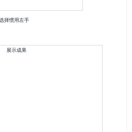
选择惯用左手