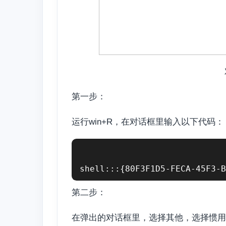
第一步：
运行win+R，在对话框里输入以下代码：
shell:::{80F3F1D5-FECA-45F3-B
第二步：
在弹出的对话框里，选择其他，选择惯用