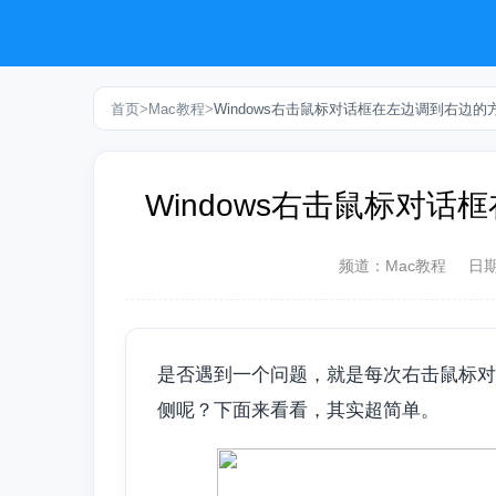
首页
>
Mac教程
>
Windows右击鼠标对话框在左边调到右边
Windows右击鼠标对
频道：
Mac教程
日
是否遇到一个问题，就是每次右击鼠标对
侧呢？下面来看看，其实超简单。