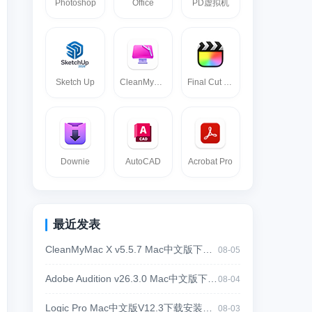
Photoshop
Office
PD虚拟机
Sketch Up
CleanMyMac
Final Cut pro
Downie
AutoCAD
Acrobat Pro
最近发表
CleanMyMac X v5.5.7 Mac中文版下载｜系统清理与性能优化工具
08-05
Adobe Audition v26.3.0 Mac中文版下载｜专业音频剪辑降噪混音软件
08-04
Logic Pro Mac中文版V12.3下载安装教程｜苹果专业音乐制作软件
08-03