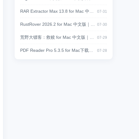
RAR Extractor Max 13.8 for Mac 中文版下载｜RAR、ZIP、7Z多格式解压缩工具
07-31
RustRover 2026.2 for Mac 中文版｜JetBrains 专业 Rust 集成开发环境
07-30
荒野大镖客：救赎 for Mac 中文版｜经典西部开放世界冒险游戏
07-29
PDF Reader Pro 5.3.5 for Mac下载：PDF编辑、OCR识别与格式转换工具
07-28