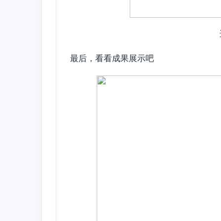
最后，看看成果展示吧