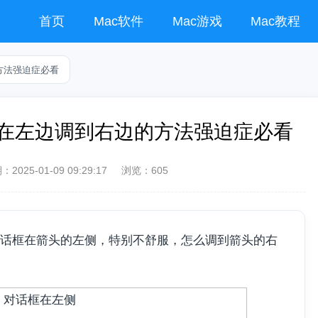
首页
Mac软件
Mac游戏
Mac教程
的方法强迫症必看
话框在左边调到右边的方法强迫症必看
期：
2025-01-09 09:29:17
浏览：605
话框在箭头的左侧，特别不舒服，怎么调到箭头的右