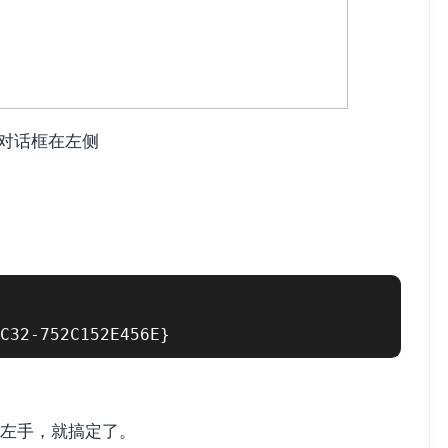
对话框在左侧
C32-752C152E456E}
左手，就搞定了。