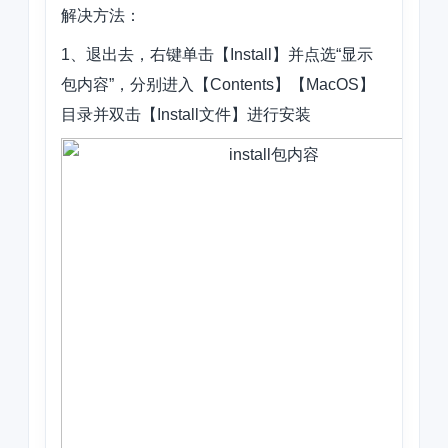
解决方法：
1、退出去，
右键单击【Install】并点选“显示
包内容”，
分别进入【Contents】【MacOS】
目录并双击【Install文件】进行安装