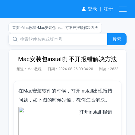
登录
|
注册
首页
>
Mac教程
>
Mac安装包install打不开报错解决方法
搜索
Mac安装包install打不开报错解决方法
频道：
Mac教程
日期：
2024-08-26 09:34:20
浏览：2633
在Mac安装软件的时候，打开install出现报错
问题，如下图的时候别慌，教你怎么解决。