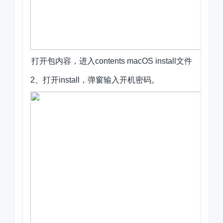
打开包内容，进入contents macOS install文件
2、打开install，弹窗输入开机密码。