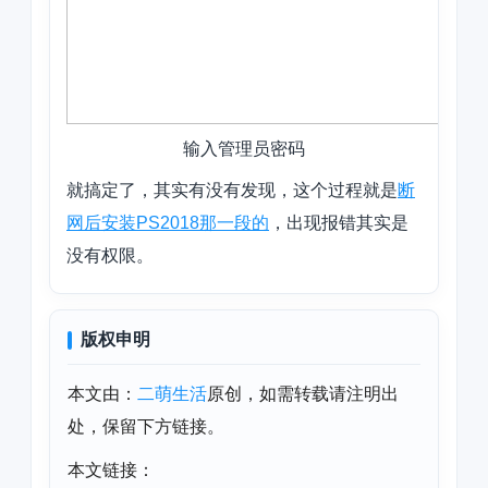
输入管理员密码
就搞定了，其实有没有发现，这个过程就是
断
网后安装PS2018那一段的
，出现报错其实是
没有权限。
版权申明
本文由：
二萌生活
原创，如需转载请注明出
处，保留下方链接。
本文链接：