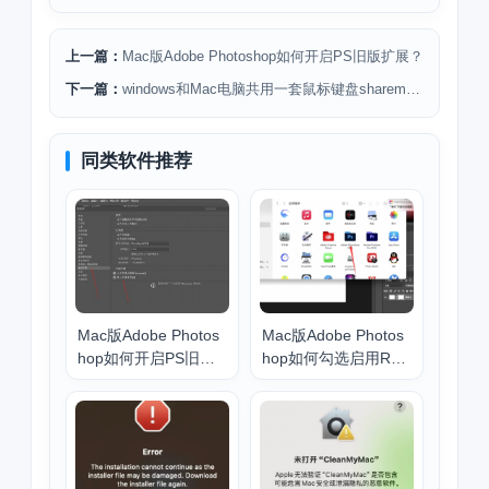
上一篇：
Mac版Adobe Photoshop如何开启PS旧版扩展？
下一篇：
windows和Mac电脑共用一套鼠标键盘sharemouse上大分
同类软件推荐
Mac版Adobe Photos
Mac版Adobe Photos
hop如何开启PS旧版
hop如何勾选启用Ros
扩展？
etta