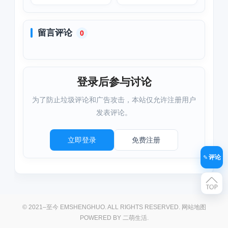
码41问题解决方法
留言评论
0
登录后参与讨论
为了防止垃圾评论和广告攻击，本站仅允许注册用户
发表评论。
立即登录
免费注册
评论
© 2021–至今 EMSHENGHUO. ALL RIGHTS RESERVED.
网站地图
POWERED BY
二萌生活
.