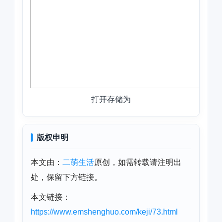
打开存储为
版权申明
本文由：
二萌生活
原创，如需转载请注明出
处，保留下方链接。
本文链接：
https://www.emshenghuo.com/keji/73.html