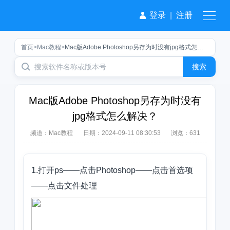
登录
|
注册
首页
>
Mac教程
>
Mac版Adobe Photoshop另存为时没有jpg格式怎么解决？
搜索
Mac版Adobe Photoshop另存为时没有
jpg格式怎么解决？
频道：
Mac教程
日期：
2024-09-11 08:30:53
浏览：631
1.打开ps——点击Photoshop——点击首选项
——点击文件处理