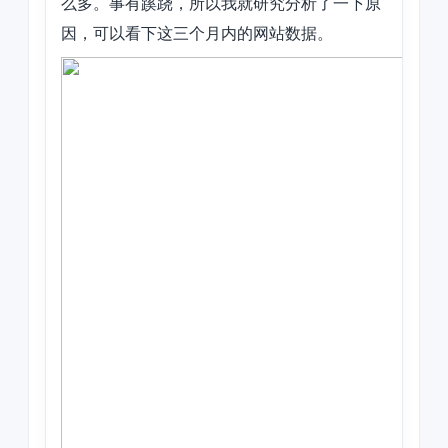
么多。事有蹊跷，所以我就研究分析了一下原
因，可以看下这三个月内的网站数据。