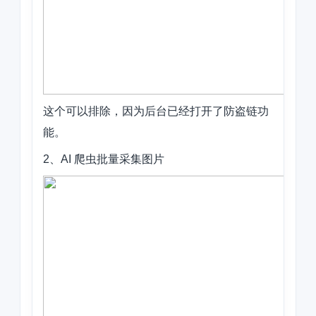
这个可以排除，因为后台已经打开了防盗链功
能。
2、AI 爬虫批量采集图片