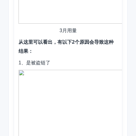
3月用量
从这里可以看出，有以下2个原因会导致这种
结果：
1、是被盗链了