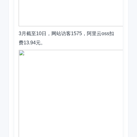
3月截至10日，网站访客1575，阿里云oss扣
费13.94元。