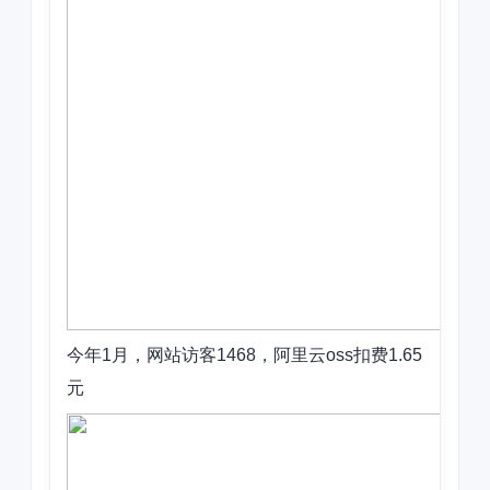
今年1月，网站访客1468，阿里云oss扣费1.65
元