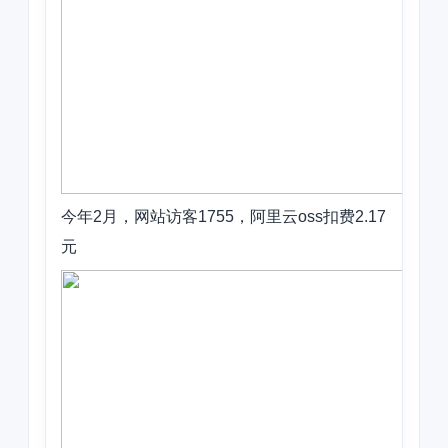
今年2月，网站访客1755，阿里云oss扣费2.17
元