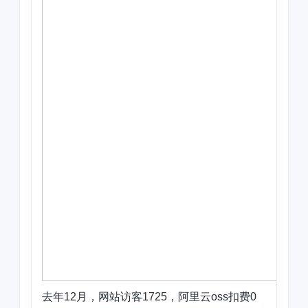
去年12月，网站访客1725，阿里云oss扣费0