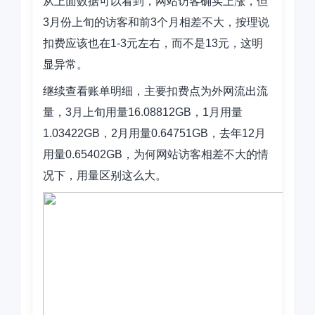
从上面数据可以看到，网站访客确实上涨，但
3月份上旬的访客和前3个月相差不大，按理说
扣费应该也在1-3元左右，而不是13元，这明
显异常。
继续查看账单明细，主要扣费点为外网流出流
量，3月上旬用量16.08812GB，1月用量
1.03422GB，2月用量0.64751GB，去年12月
用量0.65402GB，为何网站访客相差不大的情
况下，用量区别这么大。