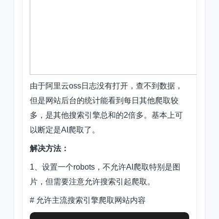
由于阿里云oss日志没有打开，查不到数据，
但是网站后台的统计能看到每日其他爬取较
多，是其他搜索引擎总和的2倍多。基本上可
以断定是AI爬取了。
解决方法：
1、设置一个robots，不允许AI爬取特别是图
片，但需要注意允许搜索引起爬取。
# 允许主流搜索引擎爬取网站内容