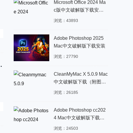
Microsoft Office 2024 Ma
c版中文破解版下载安装
专业办公软件2021
浏览：43893
、
Adobe Photoshop 2025
Mac中文破解版下载安装
浏览：27790
15.2正式版Mac中文破解版下载安装
CleanMyMac X 5.0.9 Mac
中文破解版下载（附图文
安装教程 | 最新2025）
浏览：26185
Adobe Photoshop cc202
萌
4 Mac中文破解版下载安
装
浏览：24503