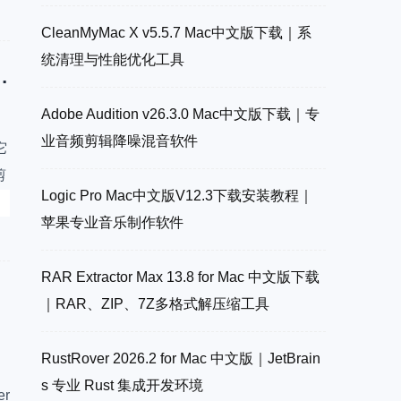
CleanMyMac X v5.5.7 Mac中文版下载｜系
统清理与性能优化工具
V26.0 Au2026中文破解版下载安装
Adobe Audition v26.3.0 Mac中文版下载｜专
业音频剪辑降噪混音软件
它
剪
Logic Pro Mac中文版V12.3下载安装教程｜
苹果专业音乐制作软件
人
RAR Extractor Max 13.8 for Mac 中文版下载
｜RAR、ZIP、7Z多格式解压缩工具
RustRover 2026.2 for Mac 中文版｜JetBrain
s 专业 Rust 集成开发环境
er