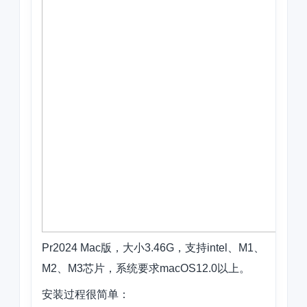
Pr2024 Mac版，大小3.46G，支持intel、M1、
M2、M3芯片，系统要求macOS12.0以上。
安装过程很简单：