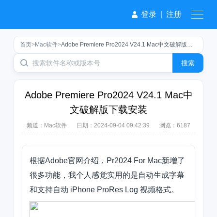
登录
|
注册
首页
>
Mac软件
>
Adobe Premiere Pro2024 V24.1 Mac中文破解版下载安装
搜索
Adobe Premiere Pro2024 V24.1 Mac中
文破解版下载安装
频道：
Mac软件
日期：
2024-09-04 09:42:39
浏览：6187
根据Adobe官网介绍，Pr2024 For Mac新增了
很多功能，我个人感觉实用的是自动生成字幕
和支持自动 iPhone ProRes Log 视频格式。