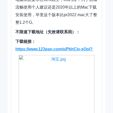
流畅使用个人建议还是2020年以上的Mac下载
安装使用，毕竟这个版本比pr2022 mac大了整
整1.2个G。
不限速下载地址（失效请联系我）：
下载链接：
https://www.123pan.com/s/PkhCjv-sOoI?