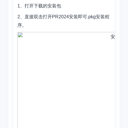
1、打开下载的安装包
2、直接双击打开PR2024安装即可.pkg安装程
序。