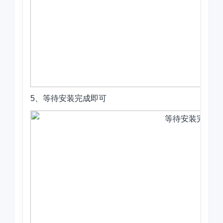
5、等待安装完成即可