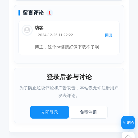
新下载安装
新下载安装
留言评论
1
访客
2024-12-26 11:22:22
回复
博主，这个pr链接好像下载不了啊
登录后参与讨论
为了防止垃圾评论和广告攻击，本站仅允许注册用户
发表评论。
立即登录
免费注册
评论