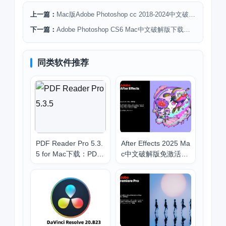
上一篇：
Mac版Adobe Photoshop cc 2018-2024中文破解版下载安装汇总
下一篇：
Adobe Photoshop CS6 Mac中文破解版下载安装
同类软件推荐
PDF Reader Pro 5.3.
After Effects 2025 Ma
5 for Mac下载：PDF
c中文破解版免激活安
编辑、OCR识别与格
装下载
式转换工具