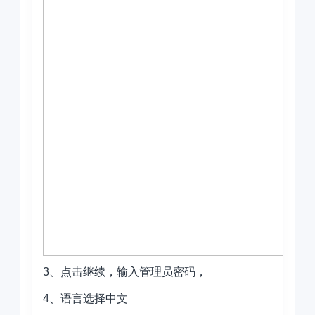
3、点击继续，输入管理员密码，
4、语言选择中文