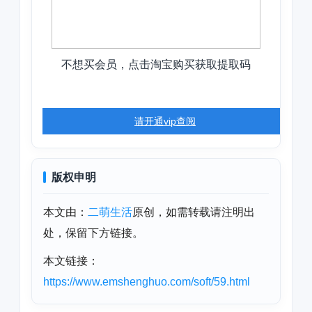
不想买会员，点击淘宝购买获取提取码
请开通vip查阅
版权申明
本文由：
二萌生活
原创，如需转载请注明出
处，保留下方链接。
本文链接：
https://www.emshenghuo.com/soft/59.html