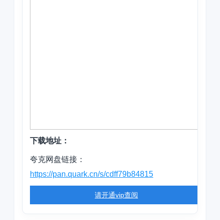
下载地址：
夸克网盘链接：
https://pan.quark.cn/s/cdff79b84815
请开通vip查阅