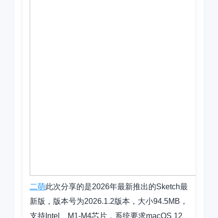
二萌
此次分享的是2026年最新推出的Sketch最
新版，版本号为2026.1.2版本，大小94.5MB，
支持Intel、M1-M4芯片，系统要求macOS 12