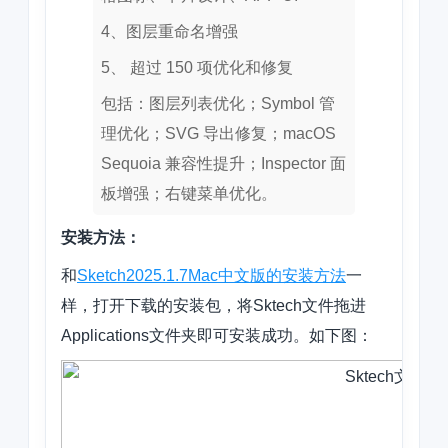
4、图层重命名增强
5、 超过 150 项优化和修复
包括：图层列表优化；Symbol 管
理优化；SVG 导出修复；macOS
Sequoia 兼容性提升；Inspector 面
板增强；右键菜单优化。
安装方法：
和
Sketch2025.1.7Mac中文版的安装方法
一
样，打开下载的安装包，将Sktech文件拖进
Applications文件夹即可安装成功。如下图：