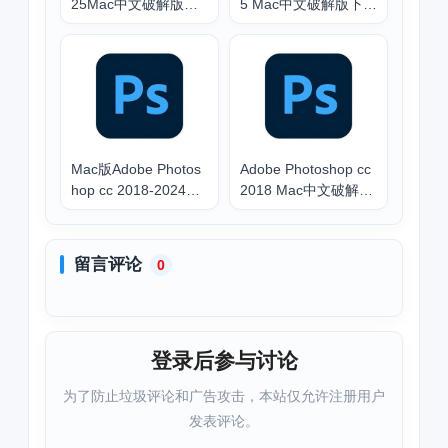
25Mac中文破解版含P
5 Mac中文破解版下载
S神经滤镜本地版离线
含Ai2025安装教程
下载安装教程
Mac版Adobe Photos
Adobe Photoshop cc
hop cc 2018-2024中
2018 Mac中文破解版
文破解版下载安装汇
下载_PS2018安装教
总
程
留言评论
0
登录后参与讨论
为了防止垃圾评论和广告攻击，本站仅允许注册用户
发表评论。