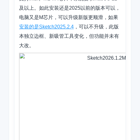
及以上。如此安装还是2025以前的版本可以，
电脑又是M芯片，可以升级新版更顺滑，如果
安装的是Sketch2025.2.4
，可以不升级，此版
本独立边框、新吸管工具变化，但功能并未有
大改。