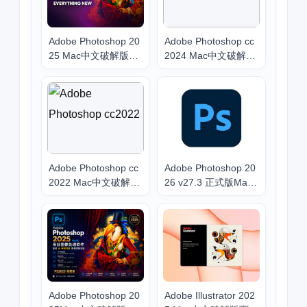
Adobe Photoshop 20
Adobe Photoshop cc
25 Mac中文破解版下
2024 Mac中文破解版
载安装
下载安装
Adobe Photoshop cc
Adobe Photoshop 20
2022 Mac中文破解版
26 v27.3 正式版Mac
下载 支持intel/M1/M
中文破解版下载安装
2/M3_PS2022 for Ma
c
Adobe Photoshop 20
Adobe Illustrator 202