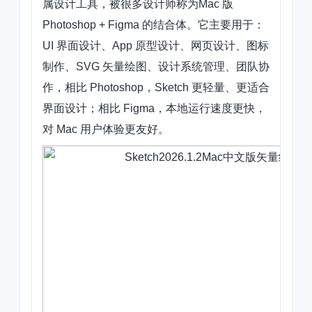
属设计工具，被很多设计师称为Mac 版
Photoshop + Figma 的结合体。它主要用于：
UI 界面设计、App 原型设计、网页设计、图标
制作、SVG 矢量绘图、设计系统管理、团队协
作，相比 Photoshop，Sketch 更轻量、更适合
界面设计；相比 Figma，本地运行速度更快，
对 Mac 用户体验更友好。