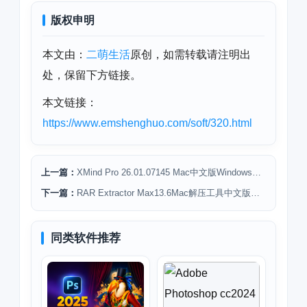
版权申明
本文由：
二萌生活
原创，如需转载请注明出
处，保留下方链接。
本文链接：
https://www.emshenghuo.com/soft/320.html
上一篇：
XMind Pro 26.01.07145 Mac中文版Windows下载安装思维导图软件
下一篇：
RAR Extractor Max13.6Mac解压工具中文版下载安装
同类软件推荐