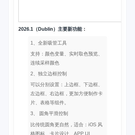
2026.1（Dublin）主要新功能：
1、全新吸管工具
支持：颜色变量、实时取色预览、
连续采样颜色
2、独立边框控制
可以分别设置：上边框、下边框、
左边框、右边框，更加方便制作卡
片、表格等组件。
3、 圆角平滑控制
比传统圆角更自然，适合：iOS 风
格图标、卡片设计、APP UI