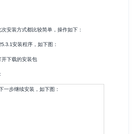
此次安装方式都比较简单，操作如下：
5.3.1安装程序，如下图：
：