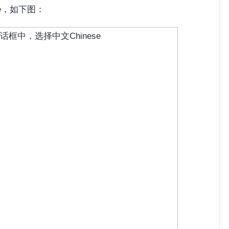
e，如下图：