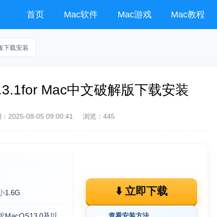
首页
Mac软件
Mac游戏
Mac教程
文破解版下载安装
5 5.3.1for Mac中文破解版下载安装
期：
2025-08-05 09:00:41
浏览：445
⬇️ 立即下载
小
1.6G
查看安装方法
求
MacOS13.0及以