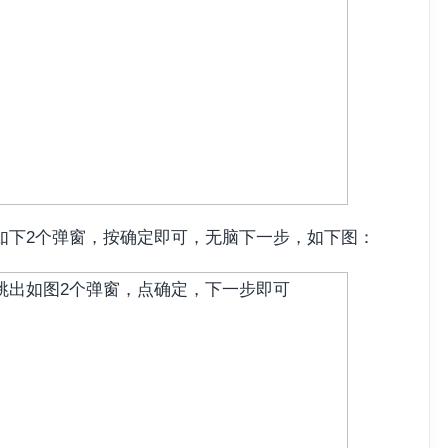
如下2个弹窗，按确定即可，无脑下一步，如下图：