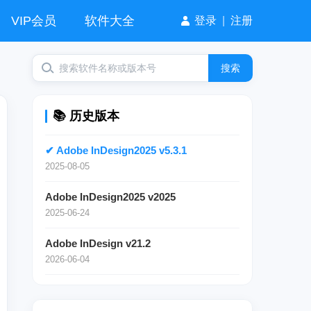
VIP会员
软件大全
登录
|
注册
搜索
📚 历史版本
✔ Adobe InDesign2025 v5.3.1
2025-08-05
Adobe InDesign2025 v2025
2025-06-24
Adobe InDesign v21.2
2026-06-04