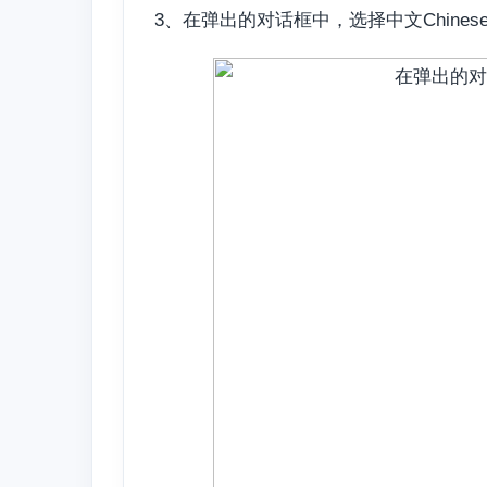
3、在弹出的对话框中，选择中文Chines