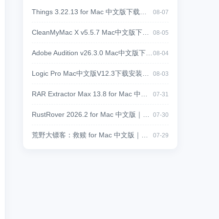
Things 3.22.13 for Mac 中文版下载｜设计师必备日程与任务管理工具
08-07
CleanMyMac X v5.5.7 Mac中文版下载｜系统清理与性能优化工具
08-05
Adobe Audition v26.3.0 Mac中文版下载｜专业音频剪辑降噪混音软件
08-04
Logic Pro Mac中文版V12.3下载安装教程｜苹果专业音乐制作软件
08-03
RAR Extractor Max 13.8 for Mac 中文版下载｜RAR、ZIP、7Z多格式解压缩工具
07-31
RustRover 2026.2 for Mac 中文版｜JetBrains 专业 Rust 集成开发环境
07-30
荒野大镖客：救赎 for Mac 中文版｜经典西部开放世界冒险游戏
07-29