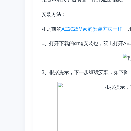
安装方法：
和之前的
AE2025Mac的安装方法一样
，
1、打开下载的dmg安装包，双击打开AE2
2、根据提示，下一步继续安装，如下图