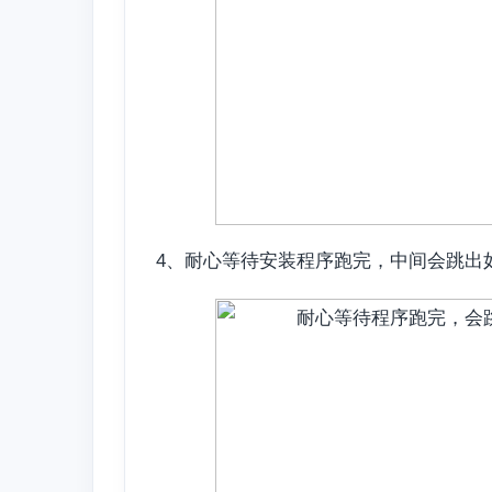
4、耐心等待安装程序跑完，中间会跳出