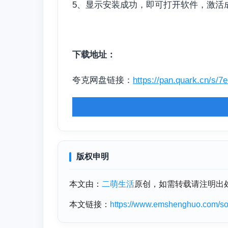
5、显示安装成功，即可打开软件，激活
下载地址：
夸克网盘链接：
https://pan.quark.cn/s/7
版权申明
本文由：
二萌生活
原创，如需转载请注明出
本文链接：
https://www.emshenghuo.com/sof