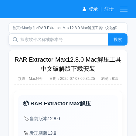
登录
|
注册
首页
>
Mac软件
>
RAR Extractor Max12.8.0 Mac解压工具中文破解版下载安装
搜索
RAR Extractor Max12.8.0 Mac解压工具
中文破解版下载安装
频道：
Mac软件
日期：
2025-07-07 09:31:25
浏览：615
📦 RAR Extractor Max解压
🏷️
当前版本
12.8.0
🚀
发现新版
13.8