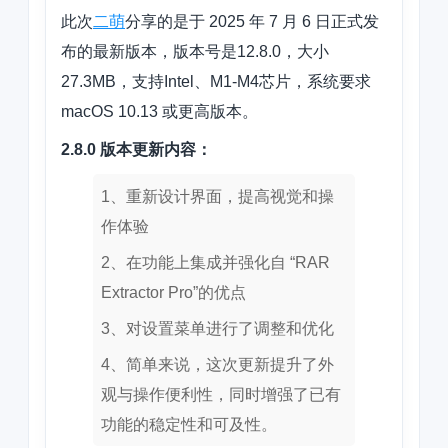
此次
二萌
分享的是于 2025 年 7 月 6 日正式发
布的最新版本，版本号是
12.8.0，大小
27.3MB，支持Intel、M1-M4芯片
，系统要求
macOS 10.13 或更高版本。
2.8.0 版本更新内容：
1、
重新设计界面，提高视觉和操
作体验
2、在功能上集成并强化自 “RAR
Extractor Pro”的优点
3、对设置菜单进行了调整和优化
4、简单来说，这次更新提升了外
观与操作便利性，同时增强了已有
功能的稳定性和可及性。