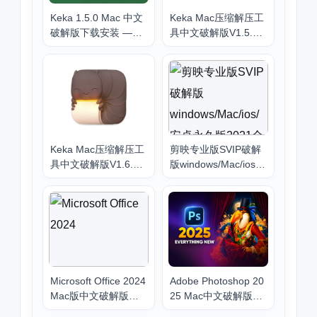
Keka 1.5.0 Mac 中文
Keka Mac压缩解压工
破解版下载安装 ——
具中文破解版V1.5.2
最强 Mac 解压缩工具
下载安装
重磅更新！
Keka Mac压缩解压工
剪映专业版SVIP破解
具中文破解版V1.6.0
版windows/Mac/ios/
下载安装
安卓永久版2021全平
台下载安装教程
Microsoft Office 2024
Adobe Photoshop 20
Mac版中文破解版下
25 Mac中文破解版下
载安装 专业办公软件
载安装