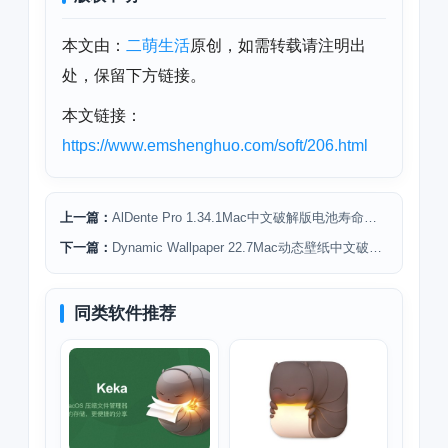
本文由：
二萌生活
原创，如需转载请注明出
处，保留下方链接。
本文链接：
https://www.emshenghuo.com/soft/206.html
上一篇：
AlDente Pro 1.34.1Mac中文破解版电池寿命延长工具下载安装
下一篇：
Dynamic Wallpaper 22.7Mac动态壁纸中文破解版下载安装
同类软件推荐