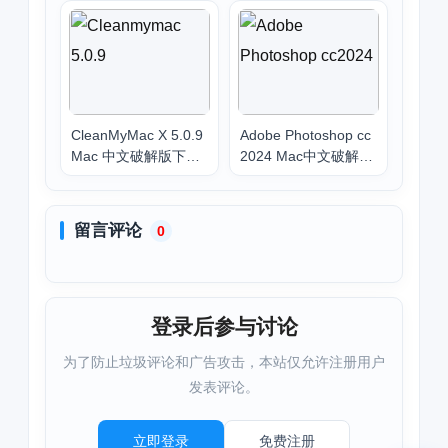
2021
CleanMyMac X 5.0.9
Adobe Photoshop cc
Mac 中文破解版下载
2024 Mac中文破解版
（附图文安装教程 |
下载安装
最新2025）
留言评论
0
登录后参与讨论
为了防止垃圾评论和广告攻击，本站仅允许注册用户
发表评论。
立即登录
免费注册