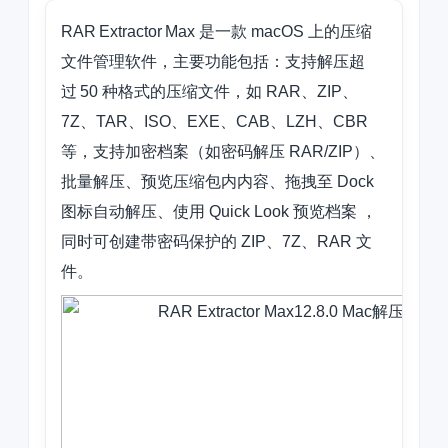
RAR Extractor Max 是一款 macOS 上的压缩
文件管理软件，主要功能包括：支持解压超
过 50 种格式的压缩文件，如 RAR、ZIP、
7Z、TAR、ISO、EXE、CAB、LZH、CBR
等，支持加密档案（如密码解压 RAR/ZIP）、
批量解压、预览压缩包内内容、拖拽至 Dock
图标自动解压、使用 Quick Look 预览档案 ，
同时可创建带密码保护的 ZIP、7Z、RAR 文
件。