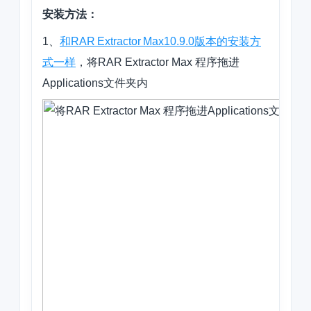
安装方法：
1、
和
RAR Extractor Max
10.9.0版本的安装方
式一样
，将RAR Extractor Max 程序拖进
Applications文件夹内