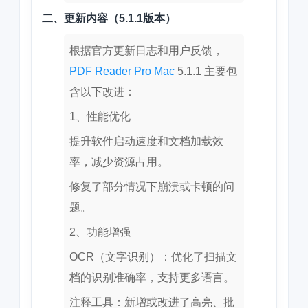
二、更新内容（5.1.1版本）
根据官方更新日志和用户反馈，
PDF Reader Pro Mac
5.1.1 主要包
含以下改进：
1、性能优化
提升软件启动速度和文档加载效
率，减少资源占用。
修复了部分情况下崩溃或卡顿的问
题。
2、功能增强
OCR（文字识别）：优化了扫描文
档的识别准确率，支持更多语言。
注释工具：新增或改进了高亮、批