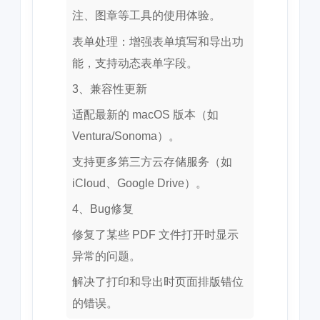
注、图章等工具的使用体验。
表单处理：增强表单填写和导出功
能，支持动态表单字段。
3、兼容性更新
适配最新的 macOS 版本（如
Ventura/Sonoma）。
支持更多第三方云存储服务（如
iCloud、Google Drive）。
4、Bug修复
修复了某些 PDF 文件打开时显示
异常的问题。
解决了打印和导出时页面排版错位
的错误。