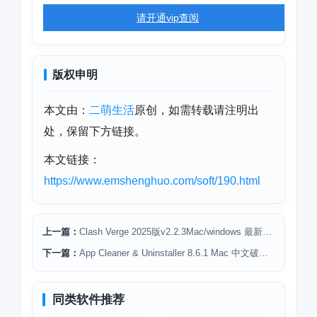
请开通vip查阅
版权申明
本文由：
二萌生活
原创，如需转载请注明出
处，保留下方链接。
本文链接：
https://www.emshenghuo.com/soft/190.html
上一篇：
Clash Verge 2025版v2.2.3Mac/windows 最新版下载
下一篇：
App Cleaner & Uninstaller 8.6.1 Mac 中文破解版下载安装教程
同类软件推荐