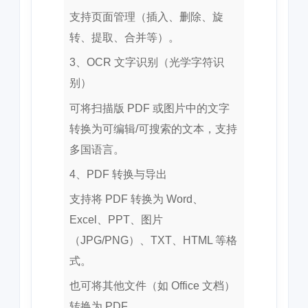
支持页面管理（插入、删除、旋
转、提取、合并等）。
3、OCR 文字识别（光学字符识
别）
可将扫描版 PDF 或图片中的文字
转换为可编辑/可搜索的文本，支持
多国语言。
4、PDF 转换与导出
支持将 PDF 转换为 Word、
Excel、PPT、图片
（JPG/PNG）、TXT、HTML 等格
式。
也可将其他文件（如 Office 文档）
转换为 PDF。