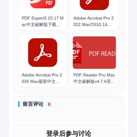
PDF Expert3.10.17 M
Adobe Acrobat Pro 2
ac中文破解版下载安
022 MacOS10.14以
装
上低系统中文破解版
下载安装PDF工具
Adobe Acrobat Pro 2
PDF Reader Pro Mac
026 Mac最新中文版
中文破解版v4.7.6安装
下载安装PDF工具 - P
包下载教程
DF Editing Software
留言评论
0
登录后参与讨论