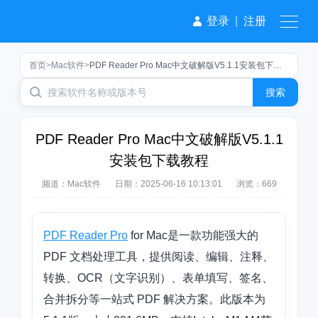
登录
|
注册
首页
>
Mac软件
>
PDF Reader Pro Mac中文破解版V5.1.1安装包下载教程
搜索
PDF Reader Pro Mac中文破解版V5.1.1
安装包下载教程
频道：
Mac软件
日期：
2025-06-16 10:13:01
浏览：669
PDF Reader Pro
for Mac是一款功能强大的
PDF 文档处理工具，提供阅读、编辑、注释、
转换、OCR（文字识别）、表单填写、签名、
合并拆分等一站式 PDF 解决方案。此版本为