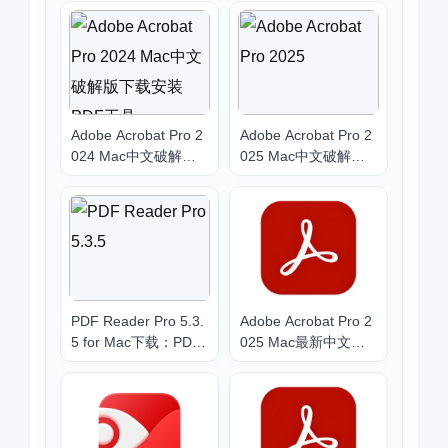
Adobe Acrobat Pro 2
Adobe Acrobat Pro 2
024 Mac中文破解版
025 Mac中文破解版
下载安装PDF工具
下载安装PDF工具
PDF Reader Pro 5.3.
Adobe Acrobat Pro 2
5 for Mac下载：PDF
025 Mac最新中文破
编辑、OCR识别与格
解版下载安装PDF工
式转换工具
具