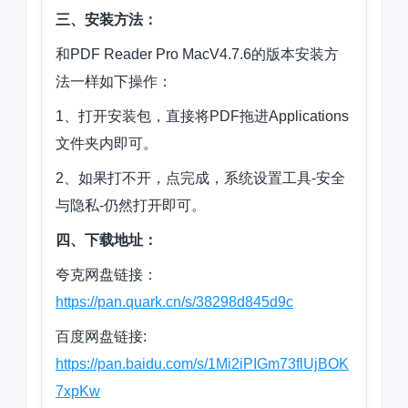
三、安装方法：
和PDF Reader Pro MacV4.7.6的版本安装方
法一样如下操作：
1、打开安装包，直接将PDF拖进Applications
文件夹内即可。
2、如果打不开，点完成，系统设置工具-安全
与隐私-仍然打开即可。
四、下载地址：
夸克网盘链接：
https://pan.quark.cn/s/38298d845d9c
百度网盘链接:
https://pan.baidu.com/s/1Mi2iPIGm73flUjBOK
7xpKw