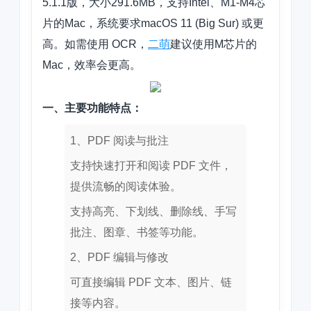
5.1.1版，大小291.6MB，支持Intel、M1-M4芯
片的Mac，系统要求macOS 11 (Big Sur) 或更
高。如需使用 OCR，
二萌
建议使用M芯片的
Mac，效率会更高。
一、主要功能特点：
1、PDF 阅读与批注
支持快速打开和阅读 PDF 文件，
提供流畅的阅读体验。
支持高亮、下划线、删除线、手写
批注、图章、书签等功能。
2、PDF 编辑与修改
可直接编辑 PDF 文本、图片、链
接等内容。