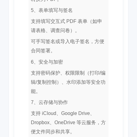
5、表单填写与签名
支持填写交互式 PDF 表单（如申
请表格、调查问卷）。
可手写签名或导入电子签名，方便
合同签署。
6、安全与加密
支持密码保护、权限限制（打印/编
辑/复制控制）、水印添加等安全功
能。
7、云存储与协作
支持 iCloud、Google Drive、
Dropbox、OneDrive 等云服务，方
便文件同步和共享。