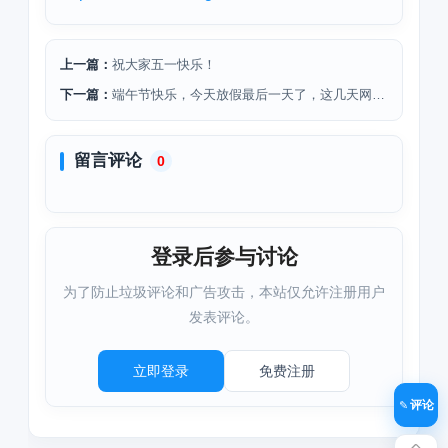
上一篇：
祝大家五一快乐！
下一篇：
端午节快乐，今天放假最后一天了，这几天网站改了太多东西了
留言评论
0
登录后参与讨论
为了防止垃圾评论和广告攻击，本站仅允许注册用户
发表评论。
立即登录
免费注册
评论