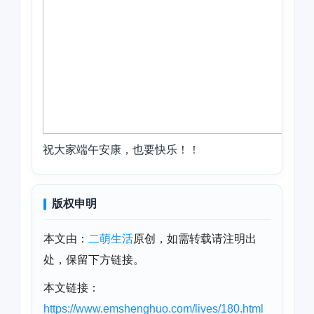
祝大家端午安康，也要快乐！！
版权申明
本文由：
二萌生活
原创，如需转载请注明出
处，保留下方链接。
本文链接：
https://www.emshenghuo.com/lives/180.html