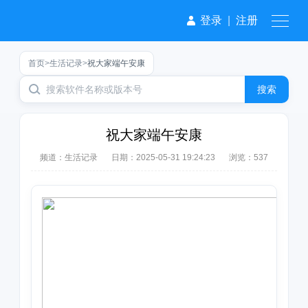
登录
|
注册
首页
>
生活记录
>
祝大家端午安康
搜索
祝大家端午安康
频道：
生活记录
日期：
2025-05-31 19:24:23
浏览：537