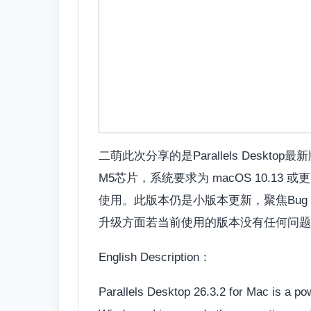
二萌此次分享的是Parallels Desktop最
M5芯片，系统要求为 macOS 10.13 或更
使用。此版本仍是小版本更新，聚焦Bu
升级方面若当前使用的版本没有任何问题
English Description：
Parallels Desktop 26.3.2 for Mac is a pow