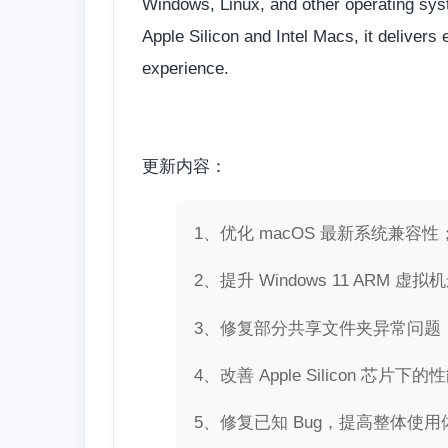
Windows, Linux, and other operating sy
Apple Silicon and Intel Macs, it delivers
experience.
更新内容：
1、优化 macOS 最新系统兼容性
2、提升 Windows 11 ARM 
3、修复部分共享文件夹异常问题
4、改善 Apple Silicon 芯片下
5、修复已知 Bug，提高整体使用