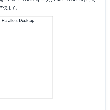
正常使用了。