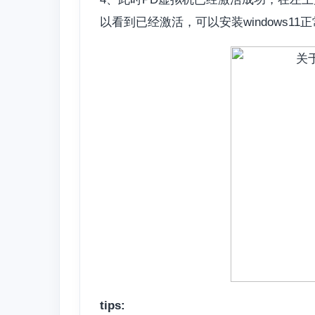
以看到已经激活，可以安装windows11
tips: