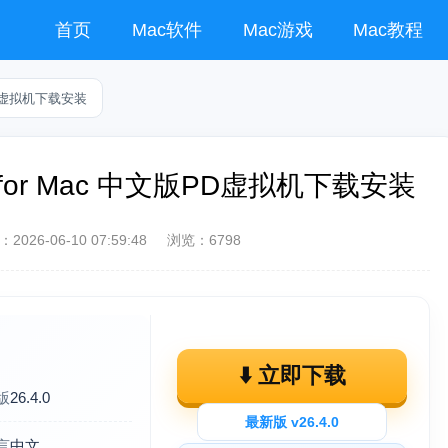
首页
Mac软件
Mac游戏
Mac教程
中文版PD虚拟机下载安装
6.3.2 for Mac 中文版PD虚拟机下载安装
：
2026-06-10 07:59:48
浏览：6798
⬇️ 立即下载
版
26.4.0
最新版 v26.4.0
言
中文