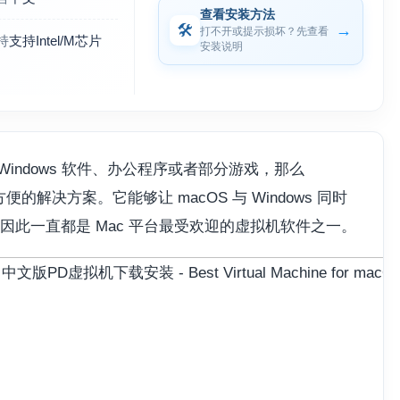
查看安装方法
🛠
→
打不开或提示损坏？先查看
持
支持Intel/M芯片
安装说明
Windows 软件、办公程序或者部分游戏，那么
便的解决方案。它能够让 macOS 与 Windows 同时
此一直都是 Mac 平台最受欢迎的虚拟机软件之一。