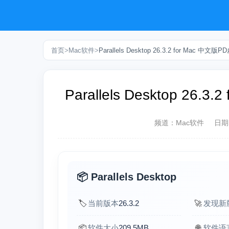
首页
>
Mac软件
>
Parallels Desktop 26.3.2 for Mac 
Parallels Desktop 2
频道：
Mac软件
日期
📦 Parallels Desktop
🏷️
当前版本
26.3.2
🚀
发现新
📦
软件大小
209.5MB
🌐
软件语