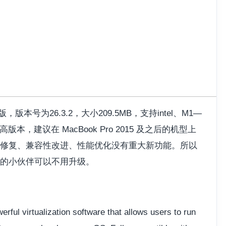
新版，版本号为26.3.2，大小209.5MB，支持intel、M1—
高版本，建议在 MacBook Pro 2015 及之后的机型上
g 修复、兼容性改进、性能优化没有重大新功能。所以
的小伙伴可以不用升级。
erful virtualization software that allows users to run