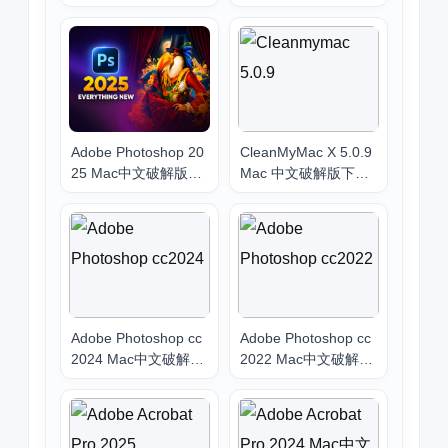
安卓永久版2021全平
载安装 专业办公软件
台下载安装教程
2021
Adobe Photoshop 20
CleanMyMac X 5.0.9
25 Mac中文破解版下
Mac 中文破解版下载
载安装
（附图文安装教程 |
最新2025）
Adobe Photoshop cc
Adobe Photoshop cc
2024 Mac中文破解版
2022 Mac中文破解版
下载安装
下载 支持intel/M1/M
2/M3_PS2022 for Ma
c