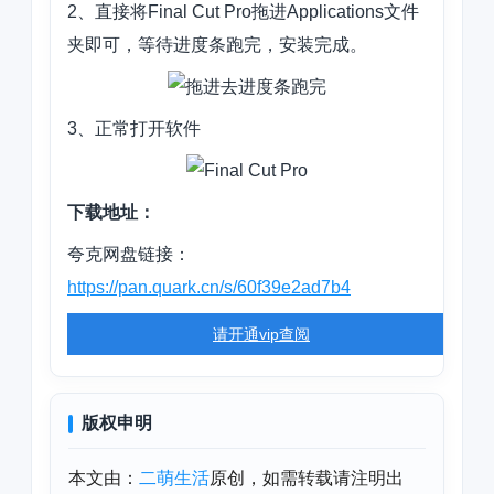
2、直接将
Final Cut Pro拖进Applications文件
夹即可，等待进度条跑完，安装完成。
3、正常打开软件
下载地址：
夸克网盘链接：
https://pan.quark.cn/s/60f39e2ad7b4
请开通vip查阅
版权申明
本文由：
二萌生活
原创，如需转载请注明出