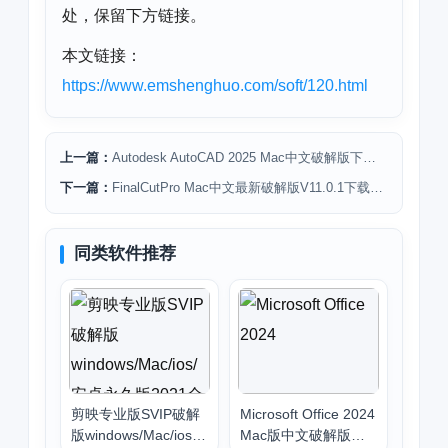
处，保留下方链接。
本文链接：
https://www.emshenghuo.com/soft/120.html
上一篇：
Autodesk AutoCAD 2025 Mac中文破解版下载安装教程
下一篇：
FinalCutPro Mac中文最新破解版V11.0.1下载安装免激活FCPX
同类软件推荐
剪映专业版SVIP破解
Microsoft Office 2024
版windows/Mac/ios/
Mac版中文破解版下