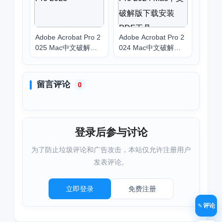
Adobe Acrobat Pro 2
Adobe Acrobat Pro 2
025 Mac中文破解版
024 Mac中文破解版
下载安装PDF工具
下载安装PDF工具
留言评论
0
登录后参与讨论
为了防止垃圾评论和广告攻击，本站仅允许注册用户
发表评论。
立即登录
免费注册
评论